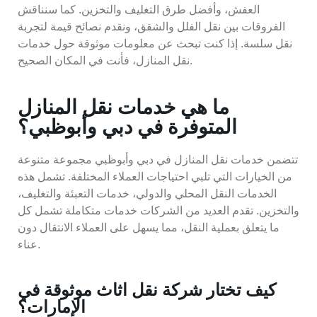
العفش، وأفضل طرق التغليف والتخزين. كما سنناقش
الفروقات بين نقل الفلل والشقق، ونقدم نصائح قيمة لتجربة
نقل سلسة. إذا كنت تبحث عن معلومات موثوقة حول خدمات
نقل المنازل، فأنت في المكان الصحيح.
ما هي خدمات نقل المنازل
المتوفرة في دبي وأبوظبي؟
تتضمن خدمات نقل المنازل في دبي وأبوظبي مجموعة متنوعة
من الخيارات التي تلبي احتياجات العملاء المختلفة. تشمل هذه
الخدمات النقل المحلي والدولي، خدمات التعبئة والتغليف،
والتخزين. تقدم العديد من الشركات خدمات متكاملة تشمل كل
ما يتعلق بعملية النقل، مما يسهل على العملاء الانتقال دون
عناء.
كيف تختار شركة نقل اثاث موثوقة في
الإمارات؟