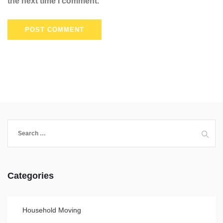
the next time I comment.
Categories
Household Moving