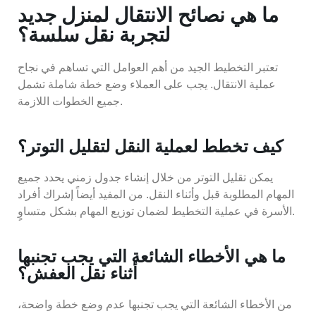
ما هي نصائح الانتقال لمنزل جديد
لتجربة نقل سلسة؟
تعتبر التخطيط الجيد من أهم العوامل التي تساهم في نجاح
عملية الانتقال. يجب على العملاء وضع خطة شاملة تشمل
جميع الخطوات اللازمة.
كيف تخطط لعملية النقل لتقليل التوتر؟
يمكن تقليل التوتر من خلال إنشاء جدول زمني يحدد جميع
المهام المطلوبة قبل وأثناء النقل. من المفيد أيضاً إشراك أفراد
الأسرة في عملية التخطيط لضمان توزيع المهام بشكل متساوٍ.
ما هي الأخطاء الشائعة التي يجب تجنبها
أثناء نقل العفش؟
من الأخطاء الشائعة التي يجب تجنبها عدم وضع خطة واضحة،