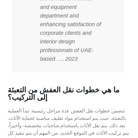
and equipment
department and
enhancing satisfaction of
corporate clients and
interior design
professionals of UAE-
based …, 2023
ما هي خطوات نقل العفش من التعبئة
إلى التركيب؟
تتضمن خطوات نقل العفش عدة مراحل رئيسية. تبدأ العملية
بالتعبئة، حيث يتم استخدام مواد تغليف مناسبة لحماية الأثاث.
بعد ذلك، يتم نقل الأثاث باستخدام شاحنات مخصصة، وأخيراً،
يتم تركيب الأثاث في الموقع الجديد. من المهم أن يتم تنفيذ كل