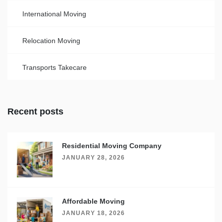
International Moving
Relocation Moving
Transports Takecare
Recent posts
Residential Moving Company
JANUARY 28, 2026
Affordable Moving
JANUARY 18, 2026