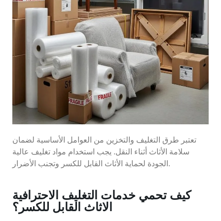
تعتبر طرق التغليف والتخزين من العوامل الأساسية لضمان
سلامة الأثاث أثناء النقل. يجب استخدام مواد تغليف عالية
الجودة لحماية الأثاث القابل للكسر وتجنب الأضرار.
كيف تحمي خدمات التغليف الاحترافية
الاثاث القابل للكسر؟