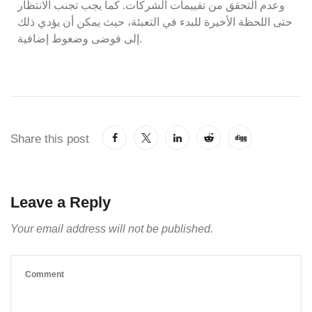
وعدم التحقق من تقييمات الشركات. كما يجب تجنب الانتظار
حتى اللحظة الأخيرة للبدء في التعبئة، حيث يمكن أن يؤدي ذلك
إلى فوضى وضغوط إضافية.
Share this post
Leave a Reply
Your email address will not be published.