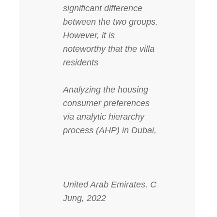
significant difference
between the two groups.
However, it is
noteworthy that the villa
residents
Analyzing the housing
consumer preferences
via analytic hierarchy
process (AHP) in Dubai,
United Arab Emirates, C
Jung, 2022