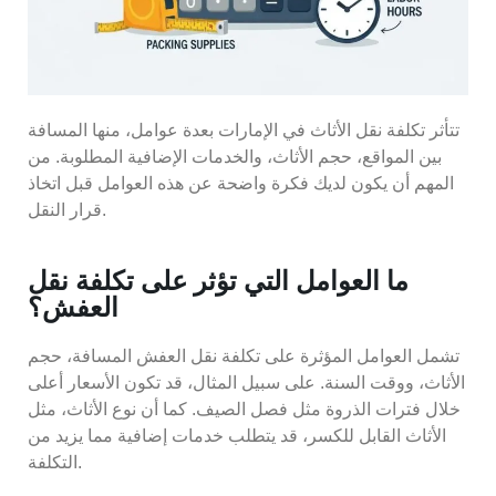
تتأثر تكلفة نقل الأثاث في الإمارات بعدة عوامل، منها المسافة
بين المواقع، حجم الأثاث، والخدمات الإضافية المطلوبة. من
المهم أن يكون لديك فكرة واضحة عن هذه العوامل قبل اتخاذ
قرار النقل.
ما العوامل التي تؤثر على تكلفة نقل
العفش؟
تشمل العوامل المؤثرة على تكلفة نقل العفش المسافة، حجم
الأثاث، ووقت السنة. على سبيل المثال، قد تكون الأسعار أعلى
خلال فترات الذروة مثل فصل الصيف. كما أن نوع الأثاث، مثل
الأثاث القابل للكسر، قد يتطلب خدمات إضافية مما يزيد من
التكلفة.