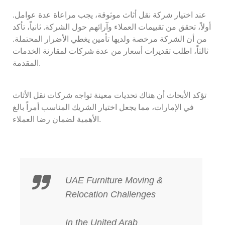
عند اختيار شركة نقل أثاث موثوقة، يجب مراعاة عدة عوامل.
أولاً، تحقق من تقييمات العملاء وآرائهم حول الشركة. ثانياً، تأكد
من أن الشركة مرخصة ولديها تأمين يغطي الأضرار المحتملة.
ثالثاً، اطلب تقديرات أسعار من عدة شركات لمقارنة الخدمات
المقدمة.
تؤكد الأبحاث أن هناك تحديات معينة تواجه شركات نقل الأثاث
في الإمارات، مما يجعل اختيار الشريك المناسب أمراً بالغ
الأهمية لضمان رضا العملاء.
UAE Furniture Moving &
Relocation Challenges
In the United Arab