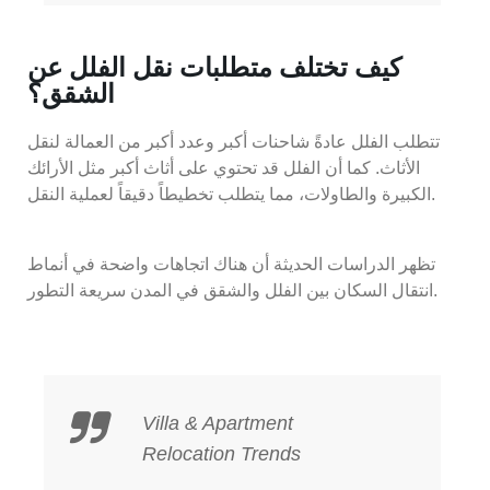
كيف تختلف متطلبات نقل الفلل عن
الشقق؟
تتطلب الفلل عادةً شاحنات أكبر وعدد أكبر من العمالة لنقل
الأثاث. كما أن الفلل قد تحتوي على أثاث أكبر مثل الأرائك
الكبيرة والطاولات، مما يتطلب تخطيطاً دقيقاً لعملية النقل.
تظهر الدراسات الحديثة أن هناك اتجاهات واضحة في أنماط
انتقال السكان بين الفلل والشقق في المدن سريعة التطور.
Villa & Apartment
Relocation Trends